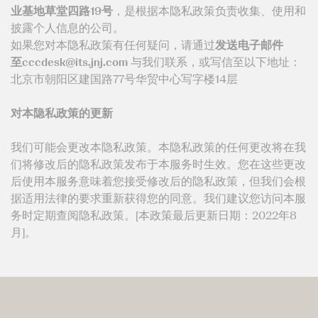
业基地草堂四路
19
号
，是根据本隐私政策负责收集、使用和
披露个人信息的公司。
如果您对本隐私政策有任何疑问，请通过
发送电子邮件
至
与我们联系，或写信至以下地址：
北京市朝阳区建国路77号华贸中心写字楼14层
对本隐私政策的更新
我们可能会更改本隐私政策。本隐私政策的任何更改将在我
们将修改后的隐私政策发布于本服务时生效。您在这些更改
后使用本服务意味着您接受修改后的隐私政策，但我们会根
据适用法律的要求重新获得您的同意。我们建议您访问本服
务时定期查阅隐私政策。[本政策最后更新日期：2022年8
月]。