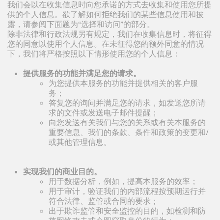
我们会以在收集信息时向您承诺的方式去收集和使用您所提
供的个人信息。欲了解如何拒绝我们的某些信息使用和披
露，请参阅下面题为“选择和访问”的部分。
除非法律和行政法规另有规定，我们在收集信息时，将征得
您的同意以使用个人信息。在未征得您的额外同意的情况
下，我们将严格按照以下情形使用您的个人信息：
提供服务的功能并满足您的请求。
为您提供本服务的功能并提供相关的客户服
务；
答复您的询问并满足您的请求，如发送您所请
求的文件或发送电子邮件提醒；
向您发送有关我们与您的关系或有关本服务的
重要信息、我们的条款、条件和政策的变更和/
或其他管理信息。
实现我们的商业目的。
用于数据分析，例如，提高本服务的效率；
用于审计，验证我们的内部流程按预期运行并
符合法律、监管或合同的要求；
出于欺诈监管和安全监控的目的，如检测和防