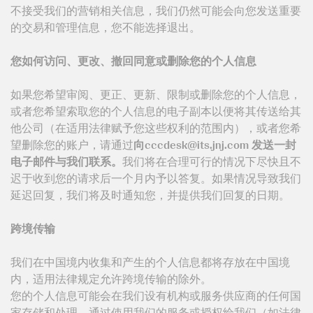
不接受我们的营销相关信息，我们仍然可能会向您发送重要
的交易和管理信息，您不能选择退出。
您如何访问、更改、撤回同意或删除您的个人信息
如果您希望审阅、更正、更新、限制或删除您的个人信息，
或者您希望索取您的个人信息的电子副本以便将其传送给其
他公司（在适用法律赋予您这些权利的范围内），或者您希
望删除您的账户，请通过
向
发送一封
电子邮件与我们联系。
我们将在合理可行的情况下尽快且不
迟于收到您的请求后一个月内予以答复。如果情况导致我们
延迟回复，我们将及时通知您，并提供我们回复的日期。
跨境传输
我们在中国境内收集和产生的个人信息都将存放在中国境
内，适用法律规定允许跨境传输的除外。
您的个人信息可能会在我们设有机构或服务供应商的任何国
家存储和处理。通过使用我们的服务或授权给我们（如法律