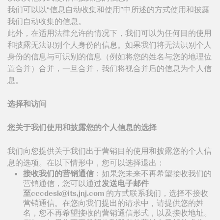
我们可以以“信息自动收集和使用”中所述的方式使用和披露
我们自动收集的信息。
此外，在适用法律允许的情况下，我们可以为任何目的使用
和披露无法识别个人身份的信息。如果我们将无法识别个人
身份的信息与可识别的信息（例如将您的姓名与您的地理位
置合并）合并，一旦合并，我们将视合并后的信息为个人信
息。
选择和访问
您关于我们使用和披露您的个人信息的选择
我们向您提供关于我们出于营销目的使用和披露您的个人信
息的选项。在以下情形中，您可以选择退出：
接收我们的营销通信
：如果您未来不再希望接收我们的
营销通信，您可以通过
发送电子邮件
至
的方式联系我们，选择不接收
营销通信。在您向我们提出的请求中，请提供您的姓
名，您不再希望接收的营销通信形式，以及接收地址。