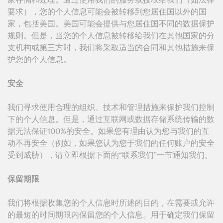
要求），您的个人信息可能会被转移到您居住国以外的国
家，包括美国。美国可能会提供与您居住国不同的数据保护
规则。但是，当您的个人信息被转移给我们在其他国家的分
支机构或第三方时，我们将采取适当的合同和其他措施来保
护您的个人信息。
安全
我们寻求使用合理的组织、技术和管理措施来保护我们控制
下的个人信息。但是，通过互联网或数据存储系统传输的数
据无法保证100%的安全。如果您有理由认为您与我们的互
动不再安全（例如，如果您认为您于我们的任何账户的安全
受到威胁），请立即根据下面的“联系我们”一节通知我们。
保留期限
我们将根据收集您的个人信息时所述的目的，在需要或允许
的最短的时间期限内保留您的个人信息。用于确定我们保留