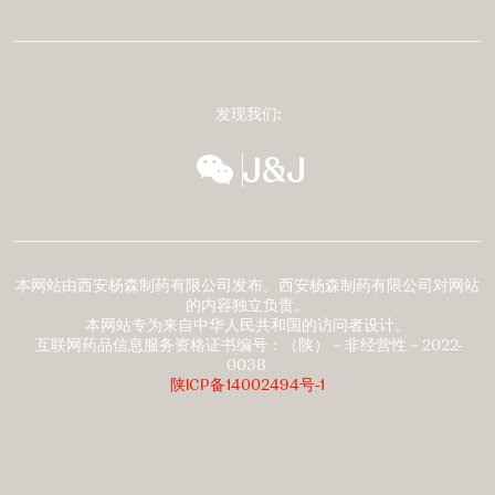
发现我们:
wechat
扬森全球多元化
本网站由西安杨森制药有限公司发布。西安杨森制药有限公司对网站
的内容独立负责。
本网站专为来自中华人民共和国的访问者设计。
互联网药品信息服务资格证书编号：（陕）－非经营性－2022-
0038
陕ICP备14002494号-1