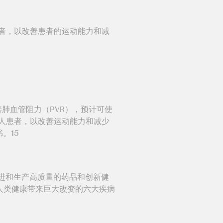
的患者，以改善患者的运动能力和减
善肺血管阻力（PVR），预计可使
的成人患者，以改善运动能力和减少
。15
进和生产高质量的药品和创新健
人类健康带来巨大改变的六大疾病