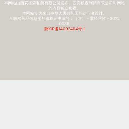
本网站由西安杨森制药有限公司发布。西安杨森制药有限公司对网站
的内容独立负责。
本网站专为来自中华人民共和国的访问者设计。
互联网药品信息服务资格证书编号：（陕）－非经营性－2022-
0038
陕ICP备14002494号-1